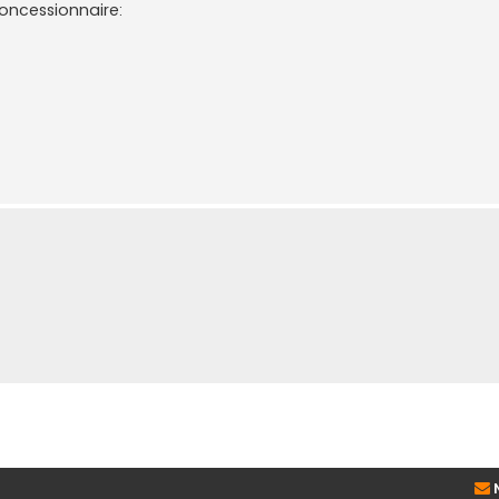
oncessionnaire: