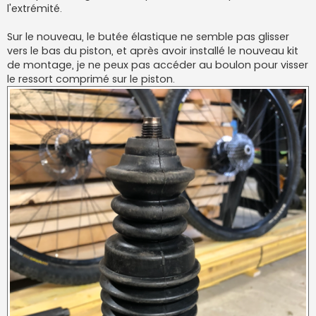
l'extrémité.
Sur le nouveau, le butée élastique ne semble pas glisser
vers le bas du piston, et après avoir installé le nouveau kit
de montage, je ne peux pas accéder au boulon pour visser
le ressort comprimé sur le piston.