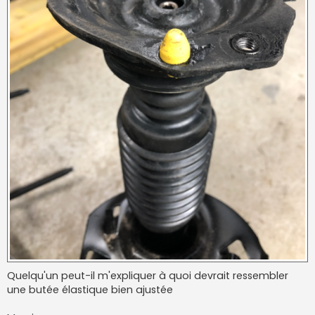
Quelqu'un peut-il m'expliquer à quoi devrait ressembler
une butée élastique bien ajustée