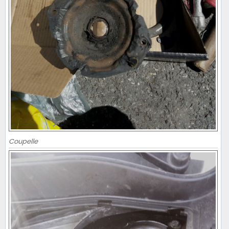
Coupelle