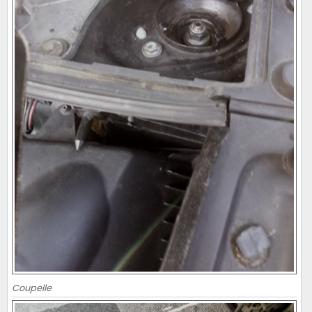
Coupelle