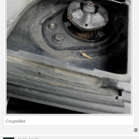
Coupelles