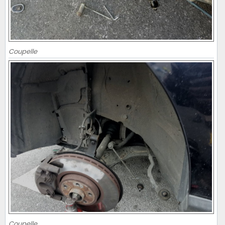
Coupelle
Coupelle